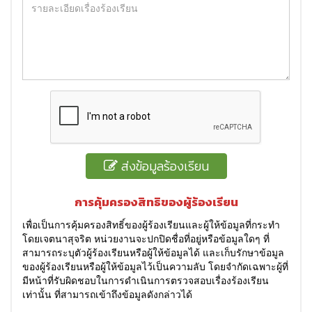
ส่งข้อมูลร้องเรียน
การคุ้มครองสิทธิของผู้ร้องเรียน
เพื่อเป็นการคุ้มครองสิทธิ์ของผู้ร้องเรียนและผู้ให้ข้อมูลที่กระทำ
โดยเจตนาสุจริต หน่วยงานจะปกปิดชื่อที่อยู่หรือข้อมูลใดๆ ที่
สามารถระบุตัวผู้ร้องเรียนหรือผู้ให้ข้อมูลได้ และเก็บรักษาข้อมูล
ของผู้ร้องเรียนหรือผู้ให้ข้อมูลไว้เป็นความลับ โดยจำกัดเฉพาะผู้ที่
มีหน้าที่รับผิดชอบในการดำเนินการตรวจสอบเรื่องร้องเรียน
เท่านั้น ที่สามารถเข้าถึงข้อมูลดังกล่าวได้