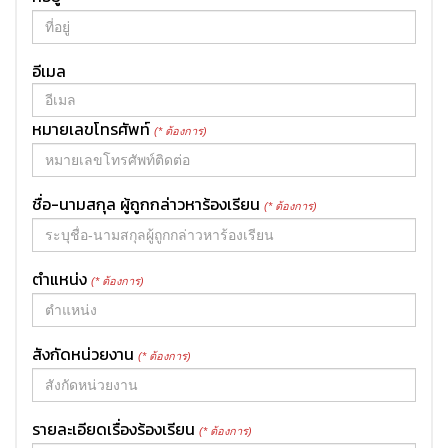
อีเมล
หมายเลขโทรศัพท์
(* ต้องการ)
ชื่อ-นามสกุล ผู้ถูกกล่าวหาร้องเรียน
(* ต้องการ)
ตำแหน่ง
(* ต้องการ)
สังกัดหน่วยงาน
(* ต้องการ)
รายละเอียดเรื่องร้องเรียน
(* ต้องการ)