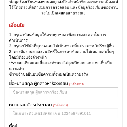
ข้อมูลร้องเรียนของท่านจะถูกส่งถึงเจ้าหน้าที่ของเทศบาลเมืองแม่
โจ้โดยตรงเพื่อดำเนินการตรวจสอบ และข้อมูลร้องเรียนของท่าน
จะไม่เปิดเผยต่อสาธารณะ
เงื่อนไข
1. กรุณาป้อนข้อมูลให้ครบทุกช่อง เพื่อความสะดวกในการ
ดำเนินการ
2. กรุณาใช้คำที่สุภาพและไม่เป็นการหมิ่นประมาท ใส่ร้ายผู้อื่น
3. ทางทีมงานขอสงวนสิทธิ์ในการลบข้อความไม่เหมาะสมใดๆ
โดยมิต้องแจ้งล่วงหน้า
**รายละเอียดและชื่อของท่านจะไม่ถูกเปิดเผย และ จะเก็บเป็น
ความลับ
ข้าพเจ้าขอยืนยันข้อความทั้งหมดเป็นความจริง
ชื่อ-นามสกุล ผู้กล่าวหาร้องเรียน
(* ต้องการ)
หมายเลขบัตรประชาชน
(* ต้องการ)
ที่อยู่