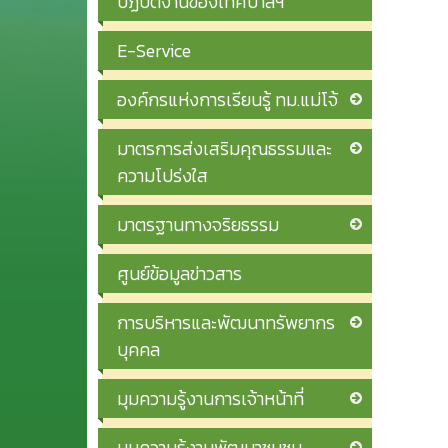
ปฏิบัติงานของเทศบาลฯ
E-Service
องค์กรแห่งการเรียนรู้ ทม.แม่โจ้
มาตรการส่งเสริมคุณธรรมและ
ความโปร่งใส
มาตรฐานทางจริยธรรม
ศูนย์ข้อมูลข่าวสาร
การบริหารและพัฒนาทรัพยากร
บุคคล
มุมความรู้งานการเจ้าหน้าที่
มุมความรู้งานพัฒนาชุมชน