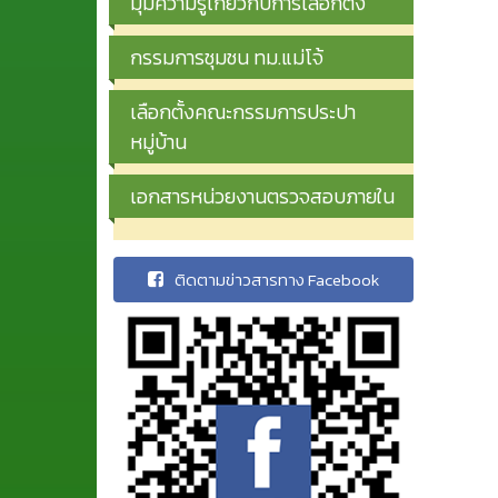
มุมความรู้เกี่ยวกับการเลือกตั้ง
กรรมการชุมชน ทม.แม่โจ้
เลือกตั้งคณะกรรมการประปา
หมู่บ้าน
เอกสารหน่วยงานตรวจสอบภายใน
ติดตามข่าวสารทาง Facebook