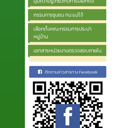
มุมความรู้เกี่ยวกับการเลือกตั้ง
กรรมการชุมชน ทม.แม่โจ้
เลือกตั้งคณะกรรมการประปา
หมู่บ้าน
เอกสารหน่วยงานตรวจสอบภายใน
ติดตามข่าวสารทาง Facebook