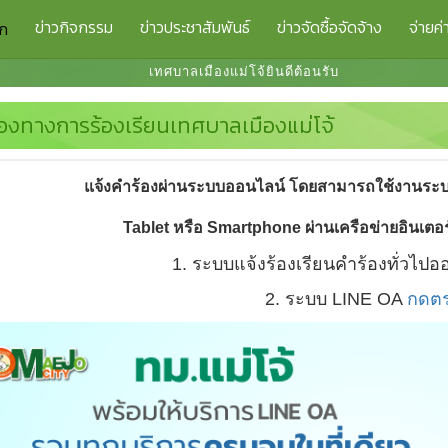
ข่าวกิจกรรม
ข่าวประชาสัมพันธ์
ข่าวจัดซื้อจัดจ้าง
จ่ายค่
รก
เทศบาลเมืองแม่โจ้ยินดีต้อนรับ
่องทางการร้องเรียนเทศบาลเมืองแม่โจ้
แจ้งคำร้องผ่านระบบออนไลน์ โดยสามารถใช้งานระบบไ
Tablet
หรือ
Smartphone
ผ่านเครือข่ายอินเตอร
1. ระบบแจ้งร้องเรียนคำร้องทั่วไป
2. ระบบ LINE OA
กดตร