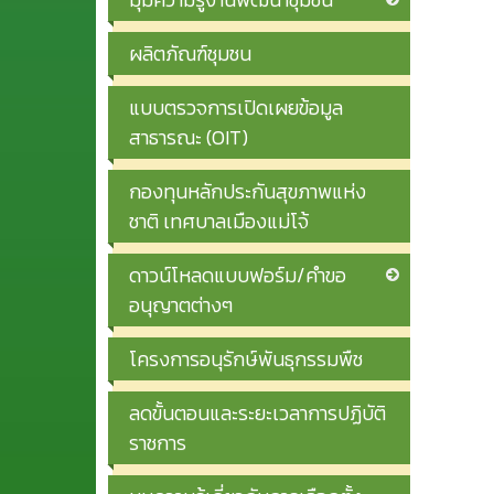
ผลิตภัณฑ์ชุมชน
แบบตรวจการเปิดเผยข้อมูล
สาธารณะ (OIT)
กองทุนหลักประกันสุขภาพแห่ง
ชาติ เทศบาลเมืองแม่โจ้
ดาวน์โหลดแบบฟอร์ม/คำขอ
อนุญาตต่างๆ
โครงการอนุรักษ์พันธุกรรมพืช
ลดขั้นตอนและระยะเวลาการปฏิบัติ
ราชการ