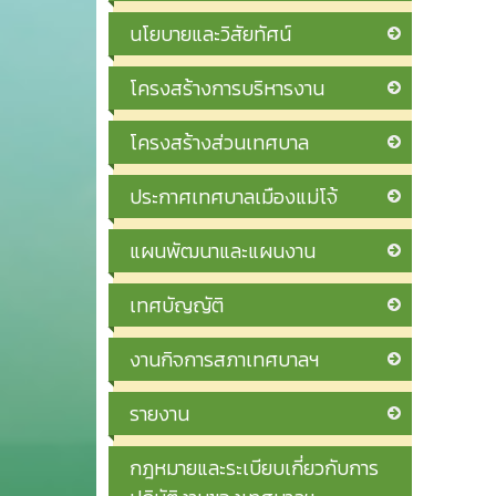
นโยบายและวิสัยทัศน์
โครงสร้างการบริหารงาน
โครงสร้างส่วนเทศบาล
ประกาศเทศบาลเมืองแม่โจ้
แผนพัฒนาและแผนงาน
เทศบัญญัติ
งานกิจการสภาเทศบาลฯ
รายงาน
กฎหมายและระเบียบเกี่ยวกับการ