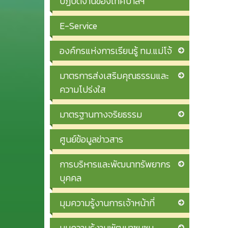
ปฏิบัติงานของเทศบาลฯ
E-Service
องค์กรแห่งการเรียนรู้ ทม.แม่โจ้
มาตรการส่งเสริมคุณธรรมและ
ความโปร่งใส
มาตรฐานทางจริยธรรม
ศูนย์ข้อมูลข่าวสาร
การบริหารและพัฒนาทรัพยากร
บุคคล
มุมความรู้งานการเจ้าหน้าที่
มุมความรู้งานพัฒนาชุมชน