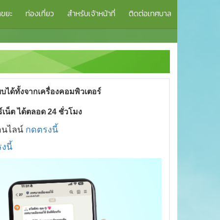
าขยะ
ท่องเที่ยว
สำหรับเจ้าหน้าที่
ติดต่อเทศบาล
ด้ทั้งจากเครื่องคอมพิวเตอร์
์เน็ต ได้ตลอด 24 ชั่วโมง
ออนไลน์
กดตรงนี้
งนี้