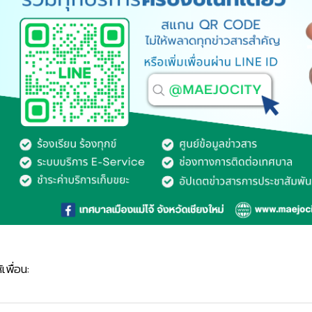
้เพื่อน: