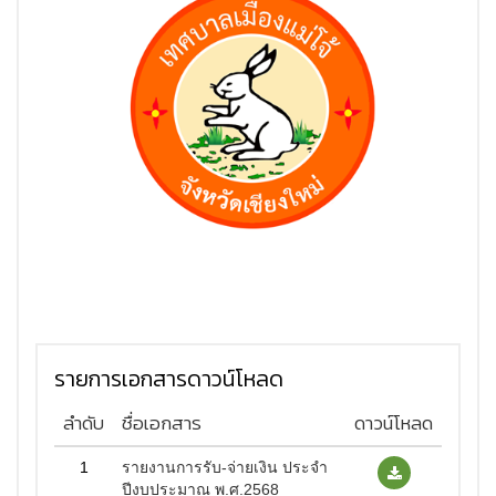
รายการเอกสารดาวน์โหลด
ลำดับ
ชื่อเอกสาร
ดาวน์โหลด
1
รายงานการรับ-จ่ายเงิน ประจำ
ปีงบประมาณ พ.ศ.2568