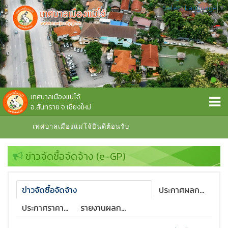
Select Language
▼
เทศบาลเมืองแม่โจ้
อ.สันทราย จ.เชียงใหม่
เทศบาลเมืองแม่โจ้ยินดีต้อนรับ
ข่าวจัดซื้อจัดจ้าง (e-GP)
ข่าวจัดซื้อจัดจ้าง
ประกาศผลการจัดซื้อจัดจ้าง
ประกาศราคากลาง
รายงานผลการจัดซื้อจัดจ้าง