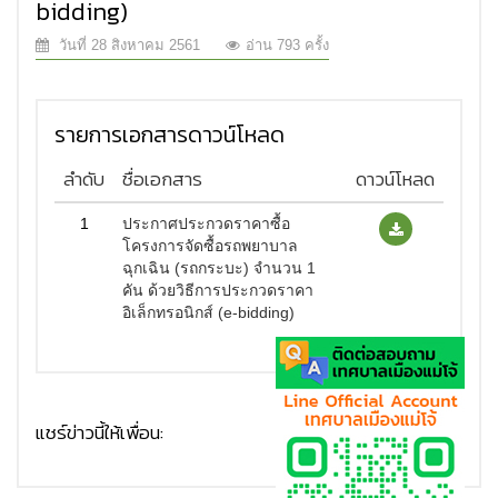
bidding)
วันที่ 28 สิงหาคม 2561
อ่าน 793 ครั้ง
รายการเอกสารดาวน์โหลด
ลำดับ
ชื่อเอกสาร
ดาวน์โหลด
1
ประกาศประกวดราคาซื้อ
โครงการจัดซื้อรถพยาบาล
ฉุกเฉิน (รถกระบะ) จำนวน 1
คัน ด้วยวิธีการประกวดราคา
อิเล็กทรอนิกส์ (e-bidding)
แชร์ข่าวนี้ให้เพื่อน: