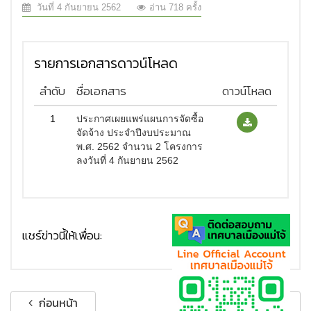
วันที่ 4 กันยายน 2562
อ่าน 718 ครั้ง
รายการเอกสารดาวน์โหลด
ลำดับ
ชื่อเอกสาร
ดาวน์โหลด
1
ประกาศเผยแพร่แผนการจัดซื้อ
จัดจ้าง ประจำปีงบประมาณ
พ.ศ. 2562 จำนวน 2 โครงการ
ลงวันที่ 4 กันยายน 2562
แชร์ข่าวนี้ให้เพื่อน:
ก่อนหน้า
ถัดไป