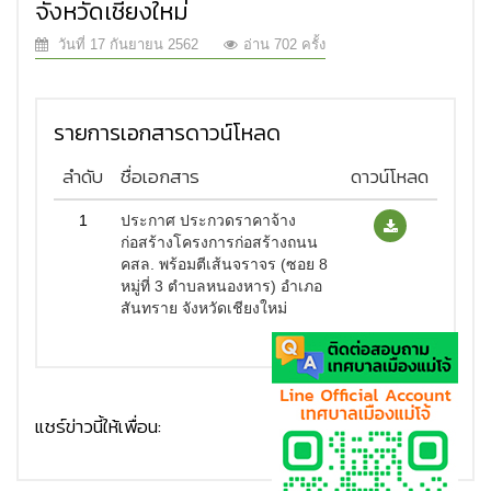
จังหวัดเชียงใหม่
วันที่ 17 กันยายน 2562
อ่าน 702 ครั้ง
รายการเอกสารดาวน์โหลด
ลำดับ
ชื่อเอกสาร
ดาวน์โหลด
1
ประกาศ ประกวดราคาจ้าง
ก่อสร้างโครงการก่อสร้างถนน
คสล. พร้อมตีเส้นจราจร (ซอย 8
หมู่ที่ 3 ตำบลหนองหาร) อำเภอ
สันทราย จังหวัดเชียงใหม่
แชร์ข่าวนี้ให้เพื่อน: