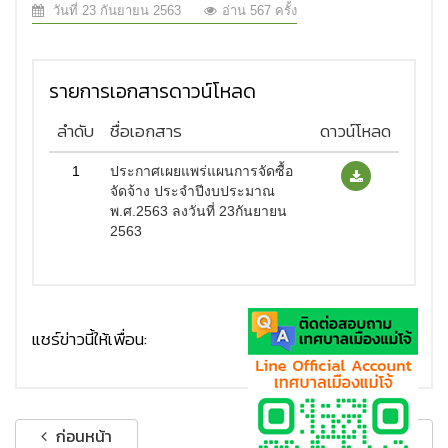
วันที่ 23 กันยายน 2563
อ่าน 567 ครั้ง
รายการเอกสารดาวน์โหลด
ลำดับ
ชื่อเอกสาร
ดาวน์โหลด
1
ประกาศเผยแพร่แผนการจัดซื้อ
จัดจ้าง ประจำปีงบประมาณ
พ.ศ.2563 ลงวันที่ 23กันยายน
2563
แชร์ข่าวนี้ให้เพื่อน:
ก่อนหน้า
ถัดไป