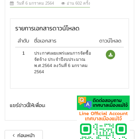
วันที่ 6 มกราคม 2564
อ่าน 602 ครั้ง
รายการเอกสารดาวน์โหลด
ลำดับ
ชื่อเอกสาร
ดาวน์โหลด
1
ประกาศเผยแพร่แผนการจัดซื้อ
จัดจ้าง ประจำปีงบประมาณ
พ.ศ.2564 ลงวันที่ 6 มกราคม
2564
แชร์ข่าวนี้ให้เพื่อน:
ก่อนหน้า
ถัดไป