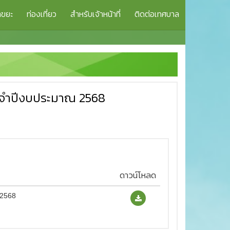
าขยะ
ท่องเที่ยว
สำหรับเจ้าหน้าที่
ติดต่อเทศบาล
ระจำปีงบประมาณ 2568
ดาวน์โหลด
 2568