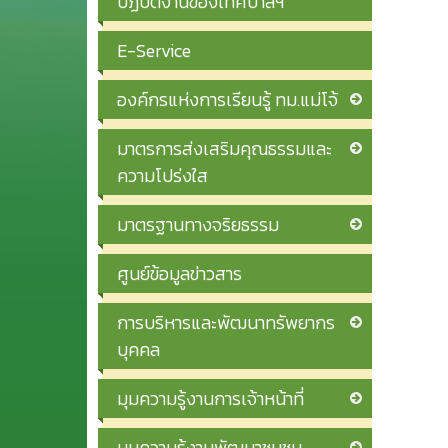
ปฏิบัติงานของเทศบาลฯ
E-Service
องค์กรแห่งการเรียนรู้ ทม.แม่โจ้
มาตรการส่งเสริมคุณธรรมและ
ความโปร่งใส
มาตรฐานทางจริยธรรม
ศูนย์ข้อมูลข่าวสาร
การบริหารและพัฒนาทรัพยากร
บุคคล
มุมความรู้งานการเจ้าหน้าที่
มุมความรู้งานพัฒนาชุมชน