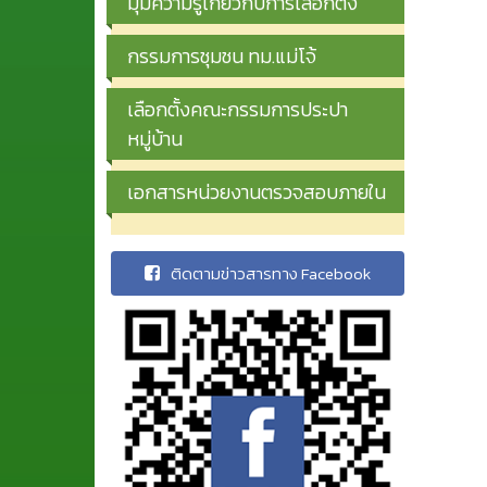
มุมความรู้เกี่ยวกับการเลือกตั้ง
กรรมการชุมชน ทม.แม่โจ้
เลือกตั้งคณะกรรมการประปา
หมู่บ้าน
เอกสารหน่วยงานตรวจสอบภายใน
ติดตามข่าวสารทาง Facebook