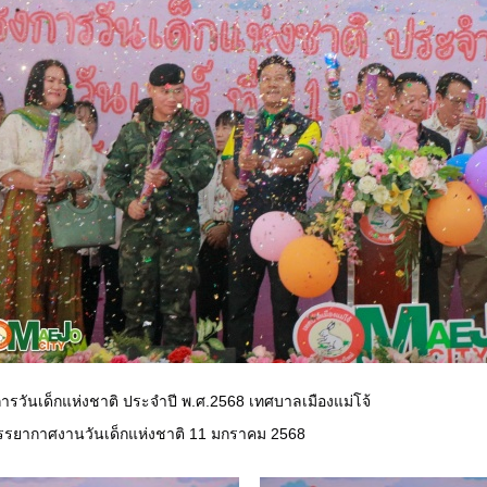
ารวันเด็กแห่งชาติ ประจำปี พ.ศ.2568 เทศบาลเมืองแม่โจ้
รยากาศงานวันเด็กแห่งชาติ 11 มกราคม 2568