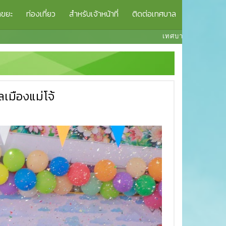
าขยะ
ท่องเที่ยว
สำหรับเจ้าหน้าที่
ติดต่อเทศบาล
เทศบาลเมืองแม่โจ้ยินดีต้อนรับ
เมืองแม่โจ้