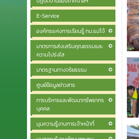
ปฏิบัติงานของเทศบาลฯ
E-Service
องค์กรแห่งการเรียนรู้ ทม.แม่โจ้
มาตรการส่งเสริมคุณธรรมและ
ความโปร่งใส
มาตรฐานทางจริยธรรม
ศูนย์ข้อมูลข่าวสาร
การบริหารและพัฒนาทรัพยากร
บุคคล
มุมความรู้งานการเจ้าหน้าที่
มุมความรู้งานพัฒนาชุมชน