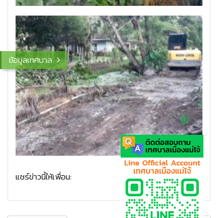
ข้อมูลเทศบาล
แชร์ข่าวนี้ให้เพื่อน: