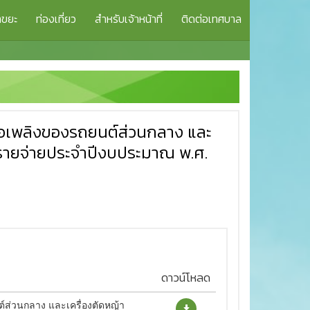
าขยะ
ท่องเที่ยว
สำหรับเจ้าหน้าที่
ติดต่อเทศบาล
ื้อเพลิงของรถยนต์ส่วนกลาง และ
าณรายจ่ายประจำปีงบประมาณ พ.ศ.
ดาวน์โหลด
์ส่วนกลาง และเครื่องตัดหญ้า