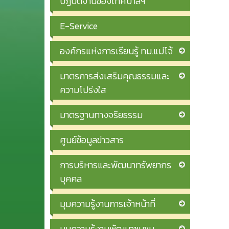
ปฏิบัติงานของเทศบาลฯ
E-Service
องค์กรแห่งการเรียนรู้ ทม.แม่โจ้
มาตรการส่งเสริมคุณธรรมและ
ความโปร่งใส
มาตรฐานทางจริยธรรม
ศูนย์ข้อมูลข่าวสาร
การบริหารและพัฒนาทรัพยากร
บุคคล
มุมความรู้งานการเจ้าหน้าที่
มุมความรู้งานพัฒนาชุมชน