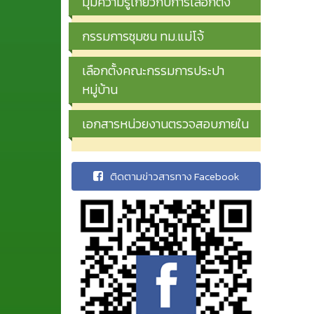
มุมความรู้เกี่ยวกับการเลือกตั้ง
กรรมการชุมชน ทม.แม่โจ้
เลือกตั้งคณะกรรมการประปา
หมู่บ้าน
เอกสารหน่วยงานตรวจสอบภายใน
ติดตามข่าวสารทาง Facebook