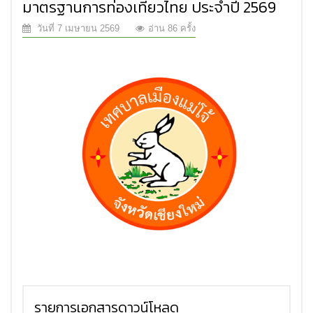
มาตรฐานการท่องเที่ยวไทย ประจำปี 2569
วันที่ 7 เมษายน 2569
อ่าน 86 ครั้ง
รายการเอกสารดาวน์โหลด