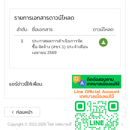
รายการเอกสารดาวน์โหลด
ลำดับ
ชื่อเอกสาร
ดาวน์โหลด
1
ประกาศผลการดำเนินการจัด
ซื้อ-จัดจ้าง (สขร.1) ประจำเดือน
เมษายน 2569
แชร์ข่าวนี้ให้เพื่อน:
ก่อนหน้า
ถัดไป
Copyright © 2012-2026 โดย เทศบาลเมืองแม่โจ้ - www.maejocity.go.th