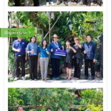
ข้อมูลเทศบาล