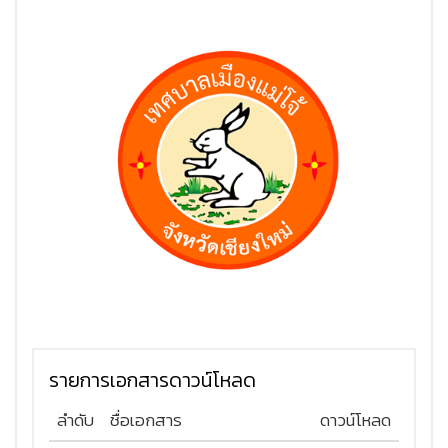
รายการเอกสารดาวน์โหลด
ลำดับ
ชื่อเอกสาร
ดาวน์โหลด