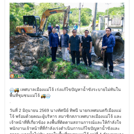
เทศบาลเมืองแม่โจ้ เร่งแก้ไขปัญหาน้ำขังระบายไม่ทันใน
พื้นที่ชุมชนแม่โจ้
.
วันที่ 2 มิถุนายน 2569 นางทัศนีย์ ทิพนี นายกเทศมนตรีเมืองแม่
โจ้ พร้อมด้วยคณะผู้บริหาร สมาชิกสภาเทศบาลเมืองแม่โจ้ และ
เจ้าหน้าที่ที่เกี่ยวข้อง ลงพื้นที่ติดตามสถานการณ์และให้กำลังใจ
พนักงานเจ้าหน้าที่ที่กำลังเร่งดำเนินการแก้ไขปัญหาน้ำขังและ