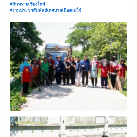
#สันทรายเชียงใหม่
#งานประชาสัมพันธ์เทศบาลเมืองแม่โจ้