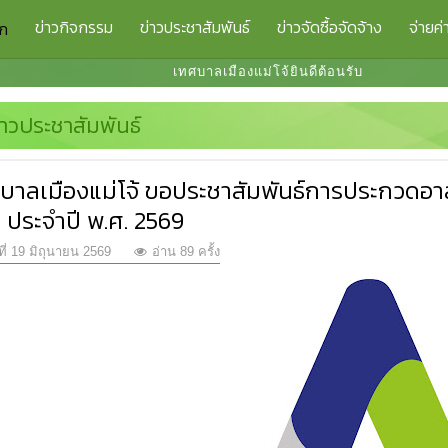
ข่าวกิจกรรม
ข่าวประชาสัมพันธ์
ข่าวจัดซื้อจัดจ้าง
จ่ายค่
รก
เทศบาลเมืองแม่โจ้ยินดีต้อนรับ
่าวประชาสัมพันธ์
บาลเมืองแม่โจ้ ขอประชาสัมพันธ์การประกวดอาสา
ิ ประจำปี พ.ศ. 2569
ที่ 19 มิถุนายน 2569
อ่าน 89 ครั้ง