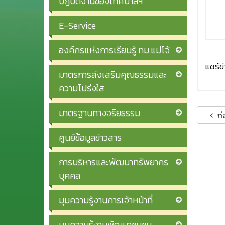
ปฏิบัติงานของเทศบาลฯ
E-Service
องค์กรแห่งการเรียนรู้ ทม.แม่โจ้
แชร์ข่า
มาตรการส่งเสริมคุณธรรมและ
ความโปร่งใส
มาตรฐานทางจริยธรรม
ก่
ศูนย์ข้อมูลข่าวสาร
การบริหารและพัฒนาทรัพยากร
บุคคล
มุมความรู้งานการเจ้าหน้าที่
มุมความรู้งานพัฒนาชุมชน