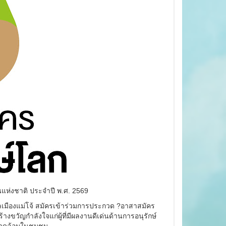
นแห่งชาติ ประจำปี พ.ศ. 2569
าลเมืองแม่โจ้ สมัครเข้าร่วมการประกวด ?อาสาสมัคร
ร้างขวัญกำลังใจแก่ผู้ที่มีผลงานดีเด่นด้านการอนุรักษ์