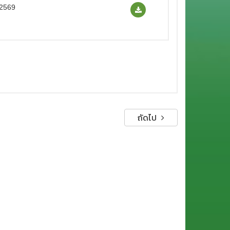
 2569
ถัดไป