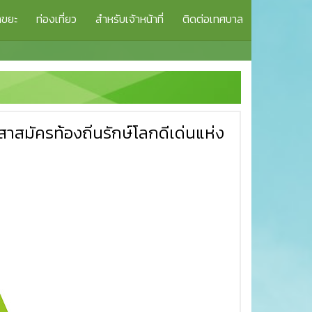
าขยะ
ท่องเที่ยว
สำหรับเจ้าหน้าที่
ติดต่อเทศบาล
สมัครท้องถิ่นรักษ์โลกดีเด่นแห่ง