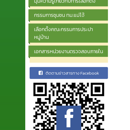
มุมความรู้เกี่ยวกับการเลือกตั้ง
กรรมการชุมชน ทม.แม่โจ้
เลือกตั้งคณะกรรมการประปา
หมู่บ้าน
เอกสารหน่วยงานตรวจสอบภายใน
ติดตามข่าวสารทาง Facebook