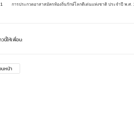
1
การประกวดอาสาสมัครท้องถิ่นรักษ์โลกดีเด่นแห่งชาติ ประจำปี พ.ศ.
วนี้ให้เพื่อน:
อนหน้า