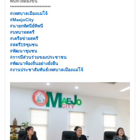
พื้นที่ให้ดียิ่งขึ้น
**************************
#เทศบาลเมืองแม่โจ้
#MaejoCity
#นายกทัศนีย์ทิพนี
#บทบาทสตรี
#เครือข่ายสตรี
#สตรี19ชุมชน
#พัฒนาชุมชน
#การมีส่วนร่วมของประชาชน
#พัฒนาท้องถิ่นอย่างยั่งยืน
#งานประชาสัมพันธ์เทศบาลเมืองแม่โจ้