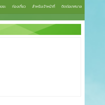
าขยะ
ท่องเที่ยว
สำหรับเจ้าหน้าที่
ติดต่อเทศบาล