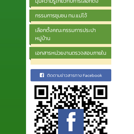
มุมความรู้เกี่ยวกับการเลือกตั้ง
กรรมการชุมชน ทม.แม่โจ้
เลือกตั้งคณะกรรมการประปา
หมู่บ้าน
เอกสารหน่วยงานตรวจสอบภายใน
ติดตามข่าวสารทาง Facebook