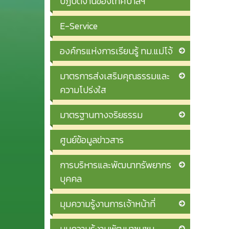
ปฏิบัติงานของเทศบาลฯ
E-Service
องค์กรแห่งการเรียนรู้ ทม.แม่โจ้
มาตรการส่งเสริมคุณธรรมและ
ความโปร่งใส
มาตรฐานทางจริยธรรม
ศูนย์ข้อมูลข่าวสาร
การบริหารและพัฒนาทรัพยากร
บุคคล
มุมความรู้งานการเจ้าหน้าที่
มุมความรู้งานพัฒนาชุมชน