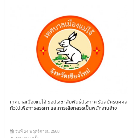
เทศบาลเมืองแม่โจ้ ขอประชาสัมพันธ์ประกาศ รับสมัครบุคคล
ทั่วไปเพื่อการสรรหา และการเลือกสรรเป็นพนักงานจ้าง
วันที่ 24 พฤศจิกายน 2568