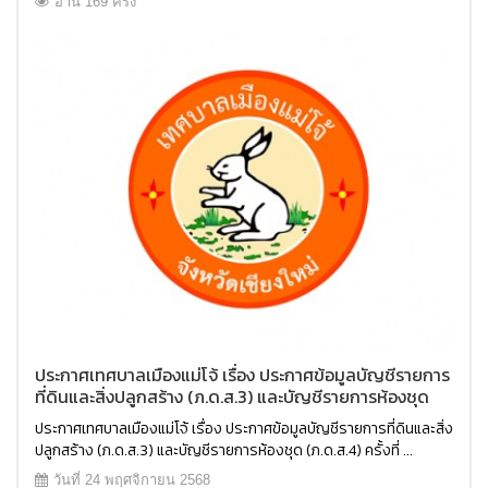
อ่าน 169 ครั้ง
ประกาศเทศบาลเมืองแม่โจ้ เรื่อง ประกาศข้อมูลบัญชีรายการ
ที่ดินและสิ่งปลูกสร้าง (ภ.ด.ส.3) และบัญชีรายการห้องชุด
(ภ.ด.ส.4) ครั้งที่ 2 ประจำปี พ.ศ.2569
ประกาศเทศบาลเมืองแม่โจ้ เรื่อง ประกาศข้อมูลบัญชีรายการที่ดินและสิ่ง
ปลูกสร้าง (ภ.ด.ส.3) และบัญชีรายการห้องชุด (ภ.ด.ส.4) ครั้งที่ ...
วันที่ 24 พฤศจิกายน 2568