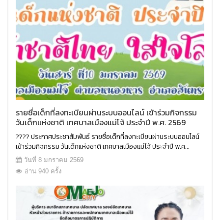
รายชื่อเด็กที่ลงทะเบียนผ่านระบบออนไลน์ เข้าร่วมกิจกรรม
วันเด็กแห่งชาติ เทศบาลเมืองแม่โจ้ ประจำปี พ.ศ. 2569
???? ประกาศประชาสัมพันธ์ รายชื่อเด็กที่ลงทะเบียนผ่านระบบออนไลน์
เข้าร่วมกิจกรรม วันเด็กแห่งชาติ เทศบาลเมืองแม่โจ้ ประจำปี พ.ศ...
วันที่ 8 มกราคม 2569
อ่าน 940 ครั้ง