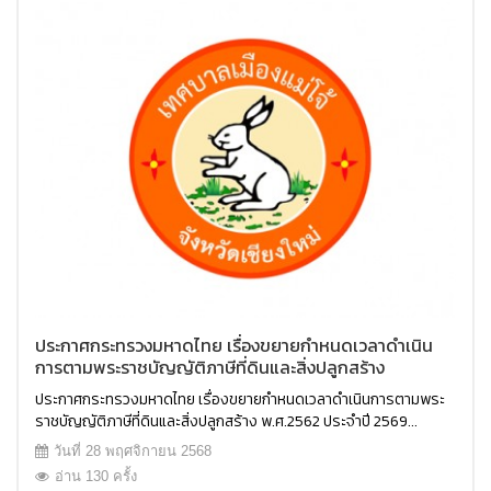
ประกาศกระทรวงมหาดไทย เรื่องขยายกำหนดเวลาดำเนิน
การตามพระราชบัญญัติภาษีที่ดินและสิ่งปลูกสร้าง
พ.ศ.2562 ประจำปี 2569
ประกาศกระทรวงมหาดไทย เรื่องขยายกำหนดเวลาดำเนินการตามพระ
ราชบัญญัติภาษีที่ดินและสิ่งปลูกสร้าง พ.ศ.2562 ประจำปี 2569...
วันที่ 28 พฤศจิกายน 2568
อ่าน 130 ครั้ง