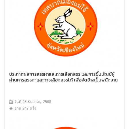
ประกาศผลการสรรหาและการเลือกสรร และการขึ้นบัญชีผู้
ผ่านการสรรหาและการเลือกสรรได้ เพื่อจัดจ้างเป็นพนักงาน
จ้างของเทศบาลเมืองแม่โจ้
วันที่ 26 ธันวาคม 2568
อ่าน 247 ครั้ง