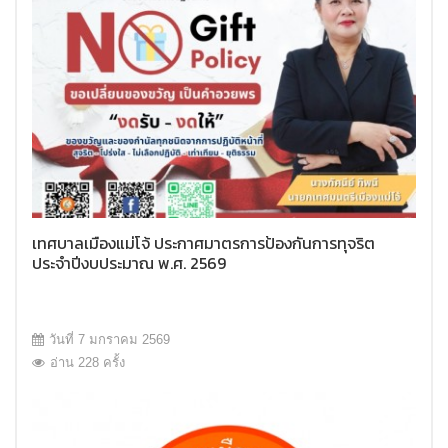
เทศบาลเมืองแม่โจ้ ประกาศมาตรการป้องกันการทุจริต
ประจำปีงบประมาณ พ.ศ. 2569
วันที่ 7 มกราคม 2569
อ่าน 228 ครั้ง